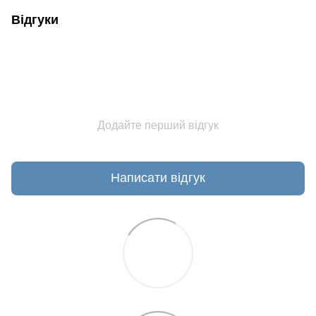
Відгуки
Додайте перший відгук
Написати відгук