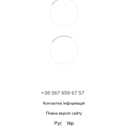
+38 067 659 67 57
Контактна інформація
Повна версія сайту
Рус
Укр