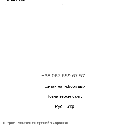
+38 067 659 67 57
Контактна інформація
Повна версія сайту
Рус
Укр
Інтернет-магазин створений з Хорошоп