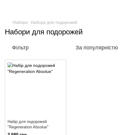
Набори
Набори для подорожей
Набори для подорожей
Фільтр
За популярністю
Набір для подорожей
"Regeneration Absolue"
3 680 грн