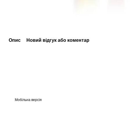
Опис
Новий відгук або коментар
Мобільна версія