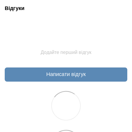
Відгуки
Додайте перший відгук
Написати відгук