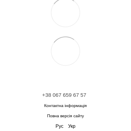
+38 067 659 67 57
Контактна інформація
Повна версія сайту
Рус
Укр