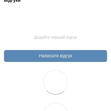
Відгуки
Додайте перший відгук
Написати відгук