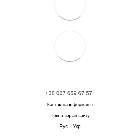
+38 067 659 67 57
Контактна інформація
Повна версія сайту
Рус
Укр