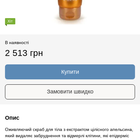
Хіт
В наявності
2 513 грн
Купити
Замовити швидко
Опис
Оживляючий скраб для тіла з екстрактом цілісного апельсина,
який видаляє забруднення та відмерлі клітини, які епідерміс