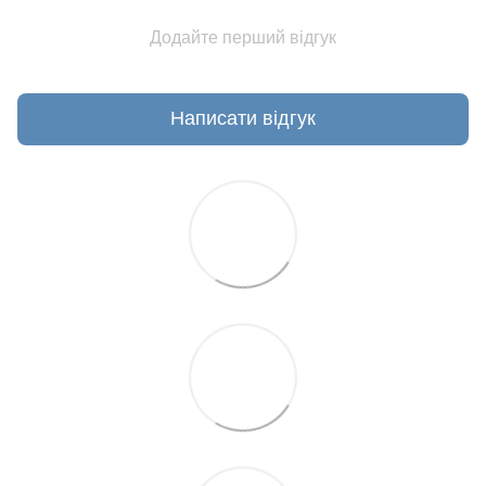
Додайте перший відгук
Написати відгук