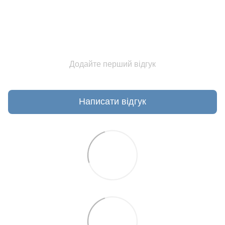
Додайте перший відгук
Написати відгук