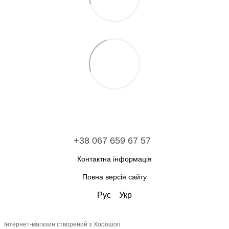
+38 067 659 67 57
Контактна інформація
Повна версія сайту
Рус
Укр
Інтернет-магазин створений з Хорошоп