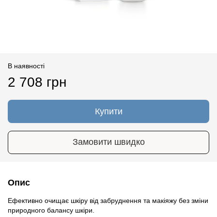
В наявності
2 708 грн
Купити
Замовити швидко
Опис
Ефективно очищає шкіру від забруднення та макіяжу без зміни
природного балансу шкіри.