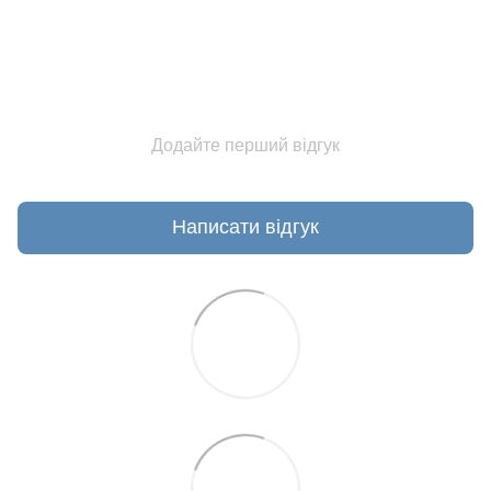
Додайте перший відгук
Написати відгук