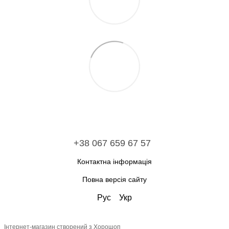
+38 067 659 67 57
Контактна інформація
Повна версія сайту
Рус
Укр
Інтернет-магазин створений з Хорошоп