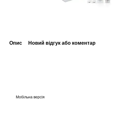
Опис
Новий відгук або коментар
Мобільна версія