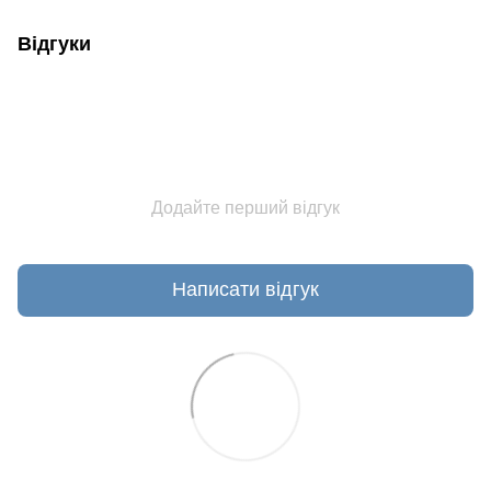
Відгуки
Додайте перший відгук
Написати відгук