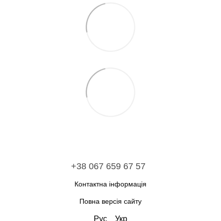
+38 067 659 67 57
Контактна інформація
Повна версія сайту
Рус
Укр