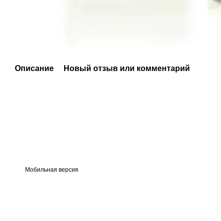
Описание
Новый отзыв или комментарий
Мобильная версия