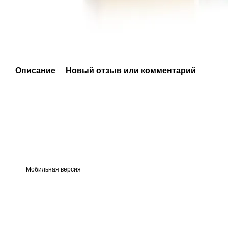
Описание
Новый отзыв или комментарий
Мобильная версия