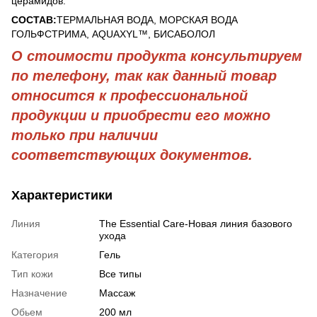
церамидов.
СОСТАВ:
ТЕРМАЛЬНАЯ ВОДА, МОРСКАЯ ВОДА
ГОЛЬФСТРИМА, AQUAXYL™, БИСАБОЛОЛ
О стоимости продукта консультируем
по телефону, так как данный товар
относится к профессиональной
продукции и приобрести его можно
только при наличии
соответствующих документов.
Характеристики
Линия
The Essential Care-Новая линия базового
ухода
Категория
Гель
Тип кожи
Все типы
Назначение
Массаж
Обьем
200 мл