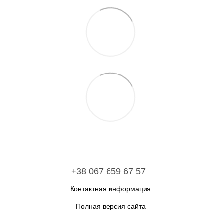
+38 067 659 67 57
Контактная информация
Полная версия сайта