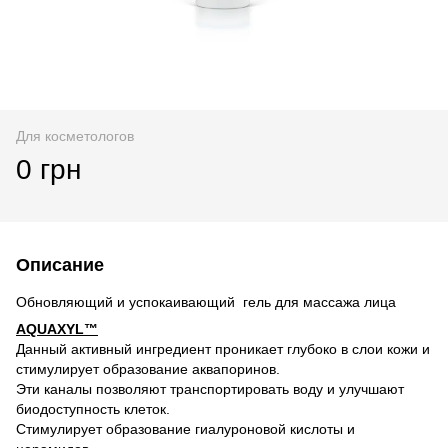
Для косметологов
0 грн
Описание
Обновляющий и успокаивающий гель для массажа лица
AQUAXYL™
Данный активный ингредиент проникает глубоко в слои кожи и
стимулирует образование аквапоринов.
Эти каналы позволяют транспортировать воду и улучшают
биодоступность клеток.
Стимулирует образование гиалуроновой кислоты и