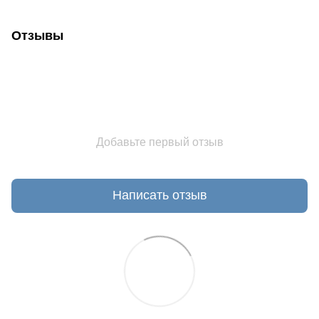
Отзывы
Добавьте первый отзыв
Написать отзыв