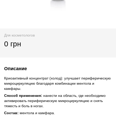
Для косметологов
0 грн
Описание
Криоактивный концентрат (холод): улучшает периферическую
микроциркуляцию благодаря комбинации ментола и
камфары.
Способ применения:
нанести на область, где необходимо
активировать периферическую микроциркуляцию и снять
тяжесть и боль в ногах.
Состав:
ментола и камфара.