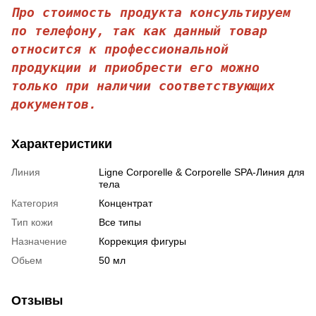
Про стоимость продукта консультируем
по телефону, так как данный товар
относится к профессиональной
продукции и приобрести его можно
только при наличии соответствующих
документов.
Характеристики
Линия
Ligne Corporelle & Corporelle SPA-Линия для
тела
Категория
Концентрат
Тип кожи
Все типы
Назначение
Коррекция фигуры
Обьем
50 мл
Отзывы