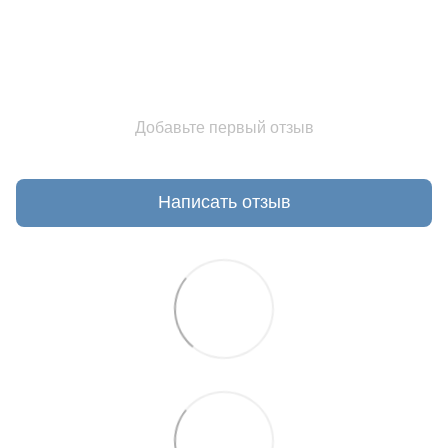
Добавьте первый отзыв
Написать отзыв