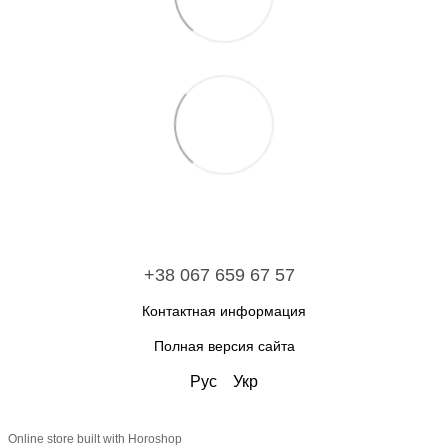
+38 067 659 67 57
Контактная информация
Полная версия сайта
Рус
Укр
Online store built with Horoshop