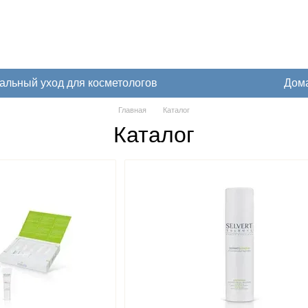
льный уход для косметологов
Дом
Главная
Каталог
Каталог